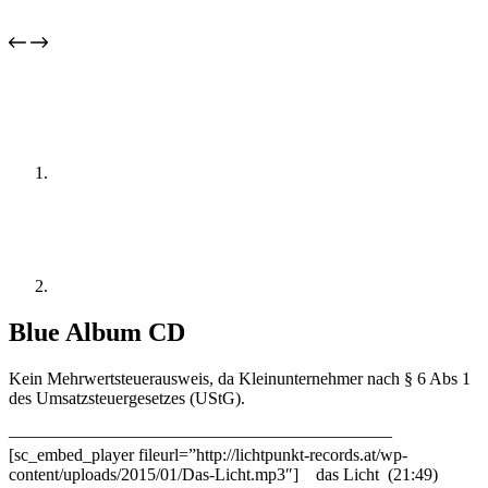
Blue Album CD
Kein Mehrwertsteuerausweis, da Kleinunternehmer nach § 6 Abs 1
des Umsatzsteuergesetzes (UStG).
——————————————————————
[sc_embed_player fileurl=”http://lichtpunkt-records.at/wp-
content/uploads/2015/01/Das-Licht.mp3″] das Licht (21:49)